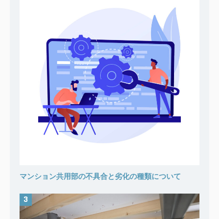
マンション共用部の不具合と劣化の種類について