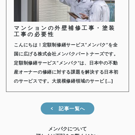
マンションの外壁補修工事・塗装
工事の必要性
こんにちは！定額制修繕サービス“メンパク”を全
国に広げる株式会社メンパクパートナーズです。
定額制修繕サービス“メンパク”は、日本中の不動
産オーナーの修繕に対する課題を解決する日本初
のサービスです。大規模修繕領域のサービ […]
記事一覧へ
メンパクについて