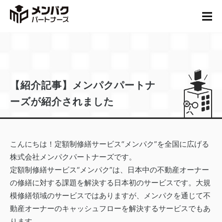
【紹介記事】メンパクパートナ
ーズが紹介されました
こんにちは！定額制修繕サービス“メンパク”を全国に広げる
株式会社メンパクパートナーズです。
定額制修繕サービス“メンパク”は、日本中の不動産オーナー
の修繕に対する課題を解決する日本初のサービスです。大規
模修繕領域のサービスではありますが、メンパクを通じて不
動産オーナーのキャッシュフローを解決するサービスでもあ
ります。