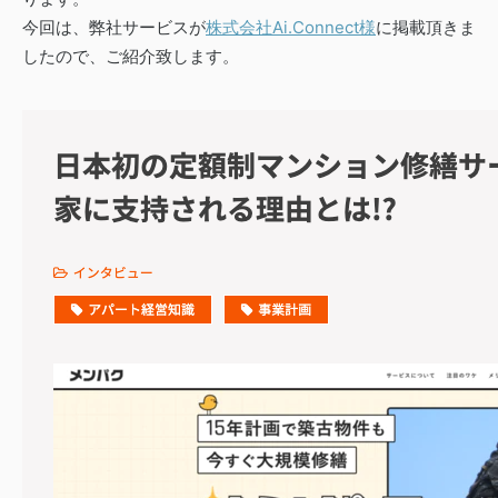
今回は、弊社サービスが
株式会社Ai.Connect様
に掲載頂きま
したので、ご紹介致します。