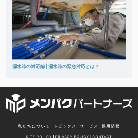
漏水時の対応編 | 漏水時の緊急対応とは？
私たちについて
トピックス
サービス
採用情報
SITE POLICY
PRIVACY POLICY
CONTACT