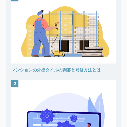
マンションの外壁タイルの剥落と補修方法とは