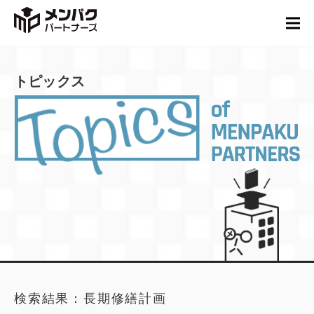
トピックス
検索結果：長期修繕計画