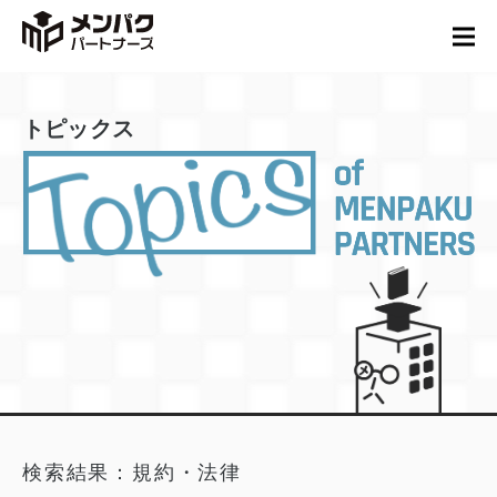
トピックス
検索結果：規約・法律