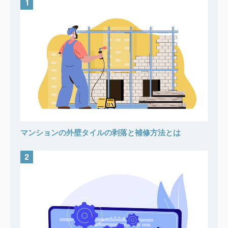
マンションの外壁タイルの剥落と補修方法とは