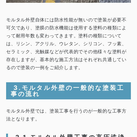
モルタル外壁自体には防水性能が無いので塗装が必要不
可欠であり、塗膜の防水機能は使用する塗料の種類によ
って耐用年数も変わってきます。
塗料の種類について
は、リシン、アクリル、ウレタン、シリコン、フッ素、
セラミック、光触媒などが代表的でその他様々な塗料が
存在しますが、基本的な施工方法はそれぞれ共通してい
るので塗装の一例をご紹介します。
3.モルタル外壁の一般的な塗装工
事の流れ
モルタル外壁では、塗装工事を行うのが一般的な工事方
法となります。