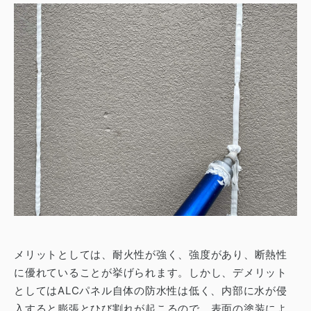
メリットとしては、耐火性が強く、強度があり、断熱性
に優れていることが挙げられます。しかし、デメリット
としてはALCパネル自体の防水性は低く、内部に水が侵
入すると膨張とひび割れが起こるので、表面の塗装によ