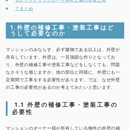
6.2 サイディングボード外壁工事の塗装工程
7.まとめ
1.
外壁の補修工事・塗装工事はど
うして必要なのか
マンションのみならず、必ず建物である以上は、外壁が
存在しています。外壁は、一見強固な作りとなってお
り、外壁の補修工事や塗装工事などをしなくても、問題
なさそうな感じますが、他の部位と同様に、外壁にも一
定期間で工事をする必要性があります。では、なぜ外壁
の工事の必要性があるのか考えてみたいと思います。
1.1
外壁の補修工事・塗装工事の
必要性
マンションのオーナー様が所有している物件の外壁の補