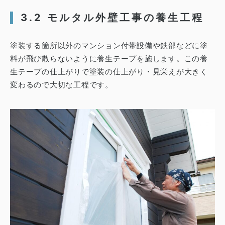
3.2 モルタル外壁工事の養生工程
塗装する箇所以外のマンション付帯設備や鉄部などに塗
料が飛び散らないように養生テープを施します。
この養
生テープの仕上がりで塗装の仕上がり・見栄えが大きく
変わるので大切な工程です。