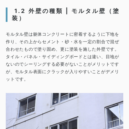
1.2
外壁の種類 |
モルタル壁（塗
装）
モルタル壁は躯体コンクリートに密着するように下地を
作り、その上からセメント・砂・水を一定の割合で混ぜ
合わせたもので塗り固め、更に塗装を施した外壁です。
タイル・パネル・サイディングボードとは違い、目地が
ないのでシーリングする必要がないことがメリットです
が、モルタル表面にクラックが入りやすいことがデメリ
ットです。