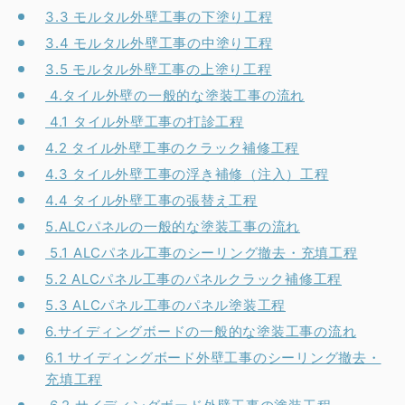
3.3 モルタル外壁工事の下塗り工程
3.4 モルタル外壁工事の中塗り工程
3.5 モルタル外壁工事の上塗り工程
4.タイル外壁の一般的な塗装工事の流れ
4.1 タイル外壁工事の打診工程
4.2 タイル外壁工事のクラック補修工程
4.3 タイル外壁工事の浮き補修（注入）工程
4.4 タイル外壁工事の張替え工程
5.ALCパネルの一般的な塗装工事の流れ
5.1 ALCパネル工事のシーリング撤去・充填工程
5.2 ALCパネル工事のパネルクラック補修工程
5.3 ALCパネル工事のパネル塗装工程
6.サイディングボードの一般的な塗装工事の流れ
6.1 サイディングボード外壁工事のシーリング撤去・
充填工程