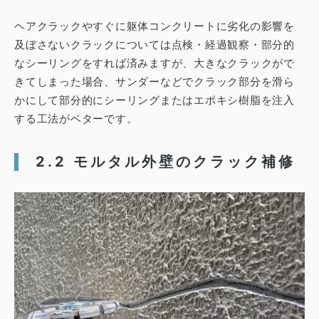
ヘアクラックやすぐに躯体コンクリートに劣化の影響を
及ぼさないクラックについては点検・経過観察・部分的
なシーリングをすれば済みますが、大きなクラックがで
きてしまった場合、サンダーなどでクラック部分を滑ら
かにして部分的にシーリングまたはエポキシ樹脂を注入
する工法がベターです。
2.2 モルタル外壁のクラック補修