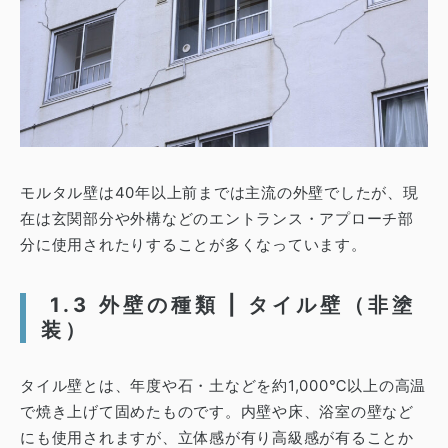
モルタル壁は40年以上前までは主流の外壁でしたが、現
在は玄関部分や外構などのエントランス・アプローチ部
分に使用されたりすることが多くなっています。
1.3 外壁の種類 | タイル壁（非塗
装）
タイル壁とは、年度や石・土などを約1,000℃以上の高温
で焼き上げて固めたものです。
内壁や床、浴室の壁など
にも使用されますが、立体感が有り高級感が有ることか