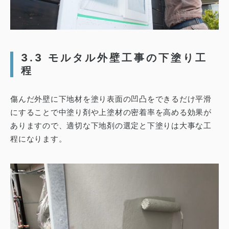
3.3 モルタル外壁工事の下塗り工
程
傷んだ外壁に下地材を塗り表面の凹凸をできるだけ平滑
にすることで中塗り剤や上塗材の密着率を高める効果が
ありますので、適切な下地剤の選定と下塗りは大事な工
程になります。