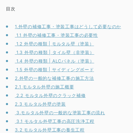
目次
1.外壁の補修工事・塗装工事はどうして必要なのか
1.1 外壁の補修工事・塗装工事の必要性
1.2 外壁の種類 | モルタル壁（塗装）
1.3 外壁の種類 | タイル壁（非塗装）
1.4 外壁の種類 | ALCパネル（塗装）
1.5 外壁の種類 | サイディングボード
2.外壁の一般的な補修工事の施工方法
2.1 モルタル外壁の施工概要
2.2 モルタル外壁のクラック補修
2.3 モルタル外壁の塗装
3.モルタル外壁の一般的な塗装工事の流れ
3.1 モルタル外壁工事の高圧洗浄工程
3.2 モルタル外壁工事の養生工程