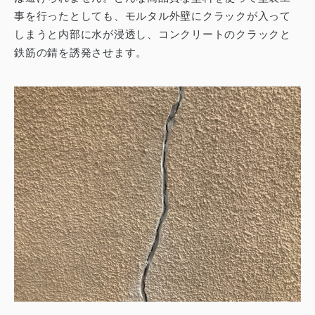
事を行ったとしても、モルタル外壁にクラックが入って
しまうと内部に水が浸透し、コンクリートのクラックと
鉄筋の錆を誘発させます。