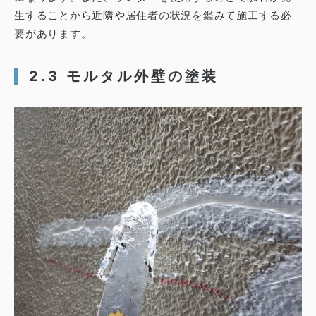
生することから近隣や居住者の状況を鑑みて施工する必
要があります。
2.3 モルタル外壁の塗装