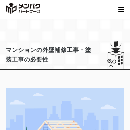
マンションの外壁補修工事・塗
装工事の必要性