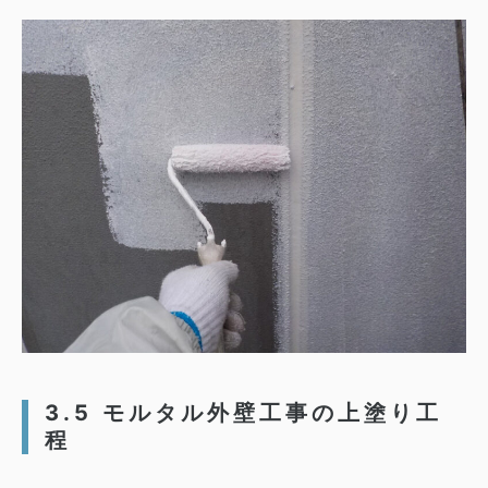
3.5 モルタル外壁工事の上塗り工
程