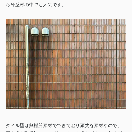
ら外壁材の中でも人気です。
タイル壁は無機質素材でできており頑丈な素材なので、