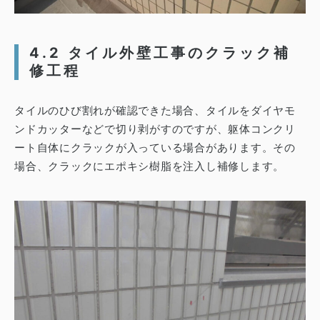
4.2 タイル外壁工事のクラック補
修工程
タイルのひび割れが確認できた場合、タイルをダイヤモ
ンドカッターなどで切り剥がすのですが、躯体コンクリ
ート自体にクラックが入っている場合があります。
その
場合、クラックにエポキシ樹脂を注入し補修します。