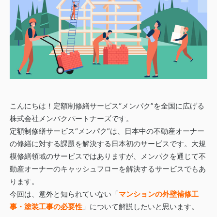
こんにちは！定額制修繕サービス“メンパク”を全国に広げる
株式会社メンパクパートナーズです。
定額制修繕サービス“メンパク”は、日本中の不動産オーナー
の修繕に対する課題を解決する日本初のサービスです。大規
模修繕領域のサービスではありますが、メンパクを通じて不
動産オーナーのキャッシュフローを解決するサービスでもあ
ります。
今回は、
意外と知られていない「
マンションの外壁補修工
事・塗装工事の必要性
」について解説したいと思います。