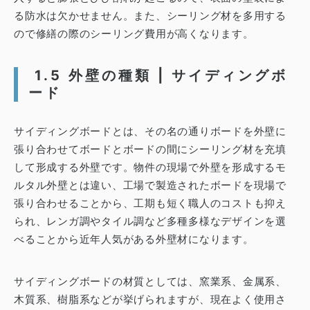
る防水は欠かせません。また、シーリング材を多用する
ので修繕の際のシーリング費用が高くなります。
1.5 外壁の種類 | サイディングボ
ード
サイディングボードとは、その名の通りボードを外壁に
張り合わせてボードとボードの間にシーリング材を充填
して形成する外壁です。
物件の現場で外壁を形成するモ
ルタル外壁とは違い、工場で製造されたボードを現場で
張り合わせることから、工期も短く職人のコストも抑え
られ、レンガ調やタイル調など多種多様なデザインを選
べることから近年人気がある外壁材になります。
サイディングボードの材質としては、窯業系、金属系、
木質系、樹脂系などが挙げられますが、現在よく使用さ