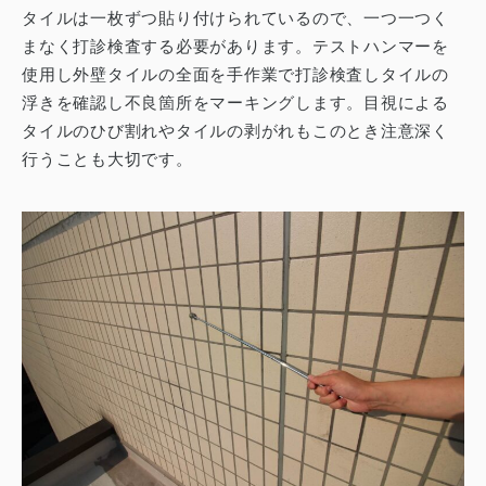
タイルは一枚ずつ貼り付けられているので、一つ一つく
まなく打診検査する必要があります。
テストハンマーを
使用し外壁タイルの全面を手作業で打診検査しタイルの
浮きを確認し不良箇所をマーキングします。
目視による
タイルのひび割れやタイルの剥がれもこのとき注意深く
行うことも大切です。