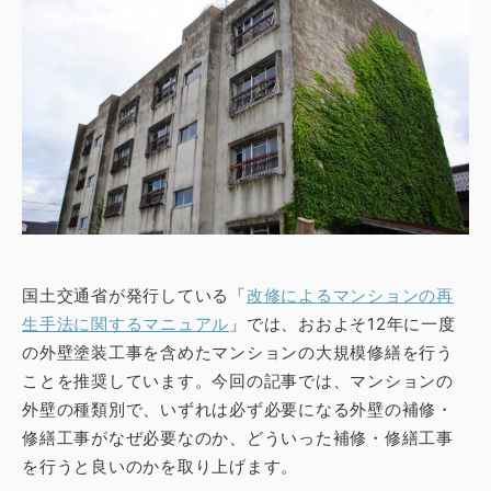
国土交通省が発行している「
改修によるマンションの再
生手法に関するマニュアル
」では、おおよそ12年に一度
の外壁塗装工事を含めたマンションの大規模修繕を行う
ことを推奨しています。
今回の記事では、マンションの
外壁の種類別で、いずれは必ず必要になる外壁の補修・
修繕工事がなぜ必要なのか、どういった補修・修繕工事
を行うと良いのかを取り上げます。