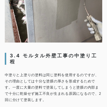
3.4 モルタル外壁工事の中塗り工
程
中塗りと上塗りの塗料は同じ塗料を使用するのですが、
その理由としては十分な塗膜の厚さを形成するためで
す。
一度に大量の塗料で塗装してしまうと塗膜の内部ま
で十分に乾燥せず施工不良が生まれる原因になるので、2
回に分けて塗装します。