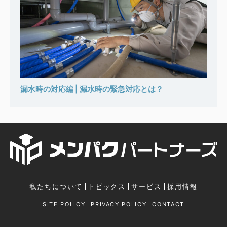
漏水時の対応編 | 漏水時の緊急対応とは？
私たちについて
トピックス
サービス
採用情報
SITE POLICY
PRIVACY POLICY
CONTACT