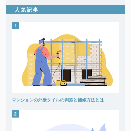
人気記事
マンションの外壁タイルの剥落と補修方法とは