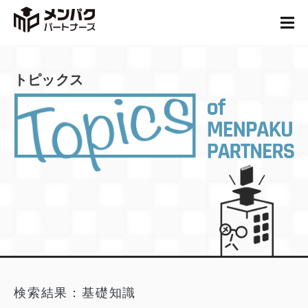
トピックス
検索結果：基礎知識